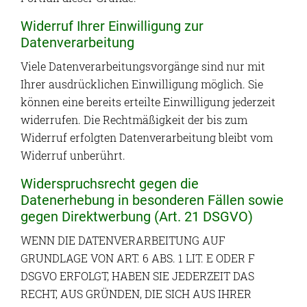
Widerruf Ihrer Einwilligung zur
Datenverarbeitung
Viele Datenverarbeitungsvorgänge sind nur mit
Ihrer ausdrücklichen Einwilligung möglich. Sie
können eine bereits erteilte Einwilligung jederzeit
widerrufen. Die Rechtmäßigkeit der bis zum
Widerruf erfolgten Datenverarbeitung bleibt vom
Widerruf unberührt.
Widerspruchsrecht gegen die
Datenerhebung in besonderen Fällen sowie
gegen Direktwerbung (Art. 21 DSGVO)
WENN DIE DATENVERARBEITUNG AUF
GRUNDLAGE VON ART. 6 ABS. 1 LIT. E ODER F
DSGVO ERFOLGT, HABEN SIE JEDERZEIT DAS
RECHT, AUS GRÜNDEN, DIE SICH AUS IHRER