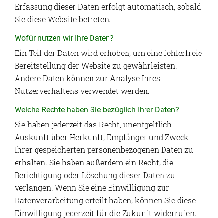
Erfassung dieser Daten erfolgt automatisch, sobald
Sie diese Website betreten.
Wofür nutzen wir Ihre Daten?
Ein Teil der Daten wird erhoben, um eine fehlerfreie
Bereitstellung der Website zu gewährleisten.
Andere Daten können zur Analyse Ihres
Nutzerverhaltens verwendet werden.
Welche Rechte haben Sie bezüglich Ihrer Daten?
Sie haben jederzeit das Recht, unentgeltlich
Auskunft über Herkunft, Empfänger und Zweck
Ihrer gespeicherten personenbezogenen Daten zu
erhalten. Sie haben außerdem ein Recht, die
Berichtigung oder Löschung dieser Daten zu
verlangen. Wenn Sie eine Einwilligung zur
Datenverarbeitung erteilt haben, können Sie diese
Einwilligung jederzeit für die Zukunft widerrufen.