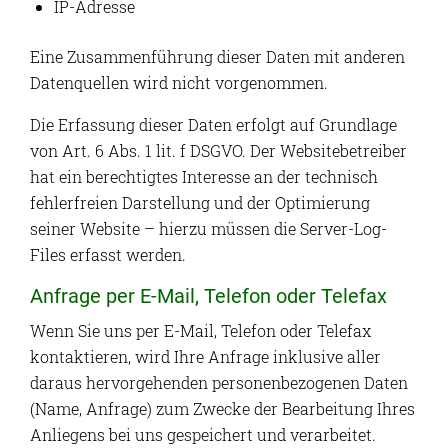
IP-Adresse
Eine Zusammenführung dieser Daten mit anderen
Datenquellen wird nicht vorgenommen.
Die Erfassung dieser Daten erfolgt auf Grundlage
von Art. 6 Abs. 1 lit. f DSGVO. Der Websitebetreiber
hat ein berechtigtes Interesse an der technisch
fehlerfreien Darstellung und der Optimierung
seiner Website – hierzu müssen die Server-Log-
Files erfasst werden.
Anfrage per E-Mail, Telefon oder Telefax
Wenn Sie uns per E-Mail, Telefon oder Telefax
kontaktieren, wird Ihre Anfrage inklusive aller
daraus hervorgehenden personenbezogenen Daten
(Name, Anfrage) zum Zwecke der Bearbeitung Ihres
Anliegens bei uns gespeichert und verarbeitet.