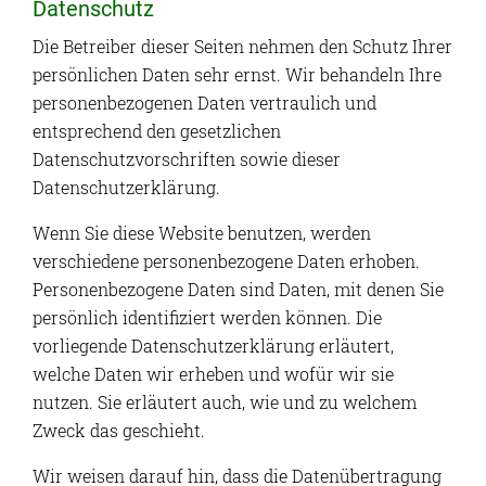
Datenschutz
Die Betreiber dieser Seiten nehmen den Schutz Ihrer
persönlichen Daten sehr ernst. Wir behandeln Ihre
personenbezogenen Daten vertraulich und
entsprechend den gesetzlichen
Datenschutzvorschriften sowie dieser
Datenschutzerklärung.
Wenn Sie diese Website benutzen, werden
verschiedene personenbezogene Daten erhoben.
Personenbezogene Daten sind Daten, mit denen Sie
persönlich identifiziert werden können. Die
vorliegende Datenschutzerklärung erläutert,
welche Daten wir erheben und wofür wir sie
nutzen. Sie erläutert auch, wie und zu welchem
Zweck das geschieht.
Wir weisen darauf hin, dass die Datenübertragung