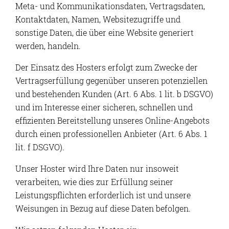
Meta- und Kommunikationsdaten, Vertragsdaten,
Kontaktdaten, Namen, Websitezugriffe und
sonstige Daten, die über eine Website generiert
werden, handeln.
Der Einsatz des Hosters erfolgt zum Zwecke der
Vertragserfüllung gegenüber unseren potenziellen
und bestehenden Kunden (Art. 6 Abs. 1 lit. b DSGVO)
und im Interesse einer sicheren, schnellen und
effizienten Bereitstellung unseres Online-Angebots
durch einen professionellen Anbieter (Art. 6 Abs. 1
lit. f DSGVO).
Unser Hoster wird Ihre Daten nur insoweit
verarbeiten, wie dies zur Erfüllung seiner
Leistungspflichten erforderlich ist und unsere
Weisungen in Bezug auf diese Daten befolgen.