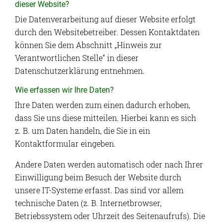
dieser Website?
Die Datenverarbeitung auf dieser Website erfolgt
durch den Websitebetreiber. Dessen Kontaktdaten
können Sie dem Abschnitt „Hinweis zur
Verantwortlichen Stelle“ in dieser
Datenschutzerklärung entnehmen.
Wie erfassen wir Ihre Daten?
Ihre Daten werden zum einen dadurch erhoben,
dass Sie uns diese mitteilen. Hierbei kann es sich
z. B. um Daten handeln, die Sie in ein
Kontaktformular eingeben.
Andere Daten werden automatisch oder nach Ihrer
Einwilligung beim Besuch der Website durch
unsere IT-Systeme erfasst. Das sind vor allem
technische Daten (z. B. Internetbrowser,
Betriebssystem oder Uhrzeit des Seitenaufrufs). Die