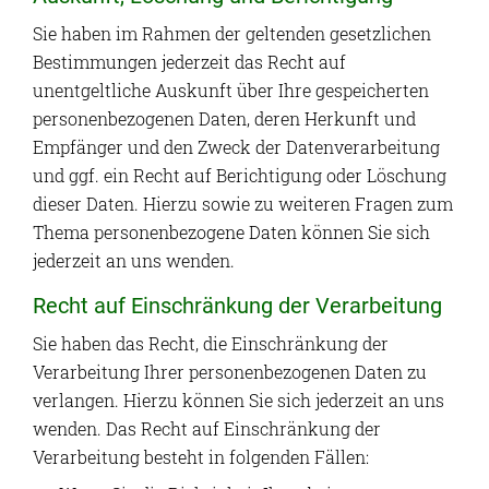
Sie haben im Rahmen der geltenden gesetzlichen
Bestimmungen jederzeit das Recht auf
unentgeltliche Auskunft über Ihre gespeicherten
personenbezogenen Daten, deren Herkunft und
Empfänger und den Zweck der Datenverarbeitung
und ggf. ein Recht auf Berichtigung oder Löschung
dieser Daten. Hierzu sowie zu weiteren Fragen zum
Thema personenbezogene Daten können Sie sich
jederzeit an uns wenden.
Recht auf Einschränkung der Verarbeitung
Sie haben das Recht, die Einschränkung der
Verarbeitung Ihrer personenbezogenen Daten zu
verlangen. Hierzu können Sie sich jederzeit an uns
wenden. Das Recht auf Einschränkung der
Verarbeitung besteht in folgenden Fällen: