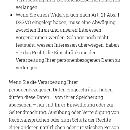
verlangen.
Wenn Sie einen Widerspruch nach Art. 21 Abs. 1
DSGVO eingelegt haben, muss eine Abwägung
zwischen Ihren und unseren Interessen
vorgenommen werden. Solange noch nicht
feststeht, wessen Interessen überwiegen, haben
Sie das Recht, die Einschränkung der
Verarbeitung Ihrer personenbezogenen Daten zu
verlangen.
Wenn Sie die Verarbeitung Ihrer
personenbezogenen Daten eingeschränkt haben,
dürfen diese Daten – von ihrer Speicherung
abgesehen – nur mit Ihrer Einwilligung oder zur
Geltendmachung, Ausübung oder Verteidigung von
Rechtsansprüchen oder zum Schutz der Rechte
einer anderen natürlichen oder juristischen Person