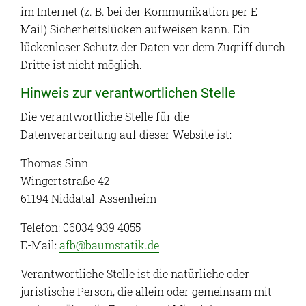
im Internet (z. B. bei der Kommunikation per E-
Mail) Sicherheitslücken aufweisen kann. Ein
lückenloser Schutz der Daten vor dem Zugriff durch
Dritte ist nicht möglich.
Hinweis zur verantwortlichen Stelle
Die verantwortliche Stelle für die
Datenverarbeitung auf dieser Website ist:
Thomas Sinn
Wingertstraße 42
61194 Niddatal-Assenheim
Telefon: 06034 939 4055
E-Mail:
afb@baumstatik.de
Verantwortliche Stelle ist die natürliche oder
juristische Person, die allein oder gemeinsam mit