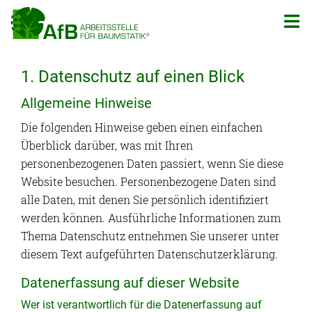
Zum
Inhalt
springen
1. Datenschutz auf einen Blick
Allgemeine Hinweise
Die folgenden Hinweise geben einen einfachen
Überblick darüber, was mit Ihren
personenbezogenen Daten passiert, wenn Sie diese
Website besuchen. Personenbezogene Daten sind
alle Daten, mit denen Sie persönlich identifiziert
werden können. Ausführliche Informationen zum
Thema Datenschutz entnehmen Sie unserer unter
diesem Text aufgeführten Datenschutzerklärung.
Datenerfassung auf dieser Website
Wer ist verantwortlich für die Datenerfassung auf