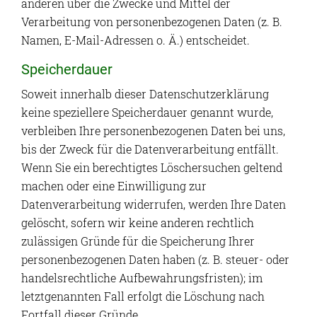
anderen über die Zwecke und Mittel der
Verarbeitung von personenbezogenen Daten (z. B.
Namen, E-Mail-Adressen o. Ä.) entscheidet.
Speicherdauer
Soweit innerhalb dieser Datenschutzerklärung
keine speziellere Speicherdauer genannt wurde,
verbleiben Ihre personenbezogenen Daten bei uns,
bis der Zweck für die Datenverarbeitung entfällt.
Wenn Sie ein berechtigtes Löschersuchen geltend
machen oder eine Einwilligung zur
Datenverarbeitung widerrufen, werden Ihre Daten
gelöscht, sofern wir keine anderen rechtlich
zulässigen Gründe für die Speicherung Ihrer
personenbezogenen Daten haben (z. B. steuer- oder
handelsrechtliche Aufbewahrungsfristen); im
letztgenannten Fall erfolgt die Löschung nach
Fortfall dieser Gründe.