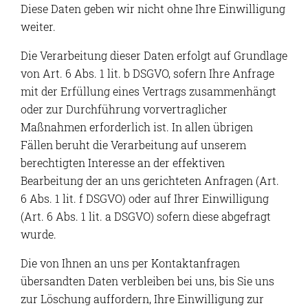
Diese Daten geben wir nicht ohne Ihre Einwilligung
weiter.
Die Verarbeitung dieser Daten erfolgt auf Grundlage
von Art. 6 Abs. 1 lit. b DSGVO, sofern Ihre Anfrage
mit der Erfüllung eines Vertrags zusammenhängt
oder zur Durchführung vorvertraglicher
Maßnahmen erforderlich ist. In allen übrigen
Fällen beruht die Verarbeitung auf unserem
berechtigten Interesse an der effektiven
Bearbeitung der an uns gerichteten Anfragen (Art.
6 Abs. 1 lit. f DSGVO) oder auf Ihrer Einwilligung
(Art. 6 Abs. 1 lit. a DSGVO) sofern diese abgefragt
wurde.
Die von Ihnen an uns per Kontaktanfragen
übersandten Daten verbleiben bei uns, bis Sie uns
zur Löschung auffordern, Ihre Einwilligung zur