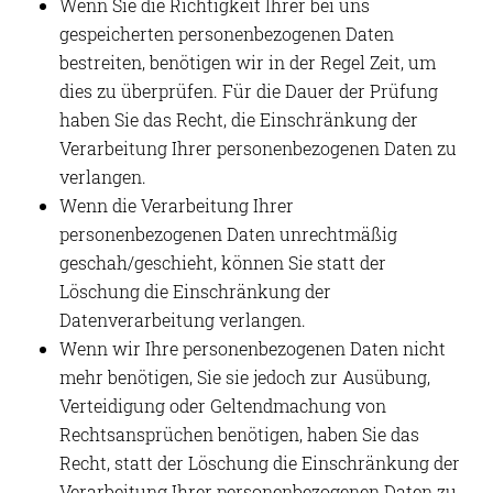
Wenn Sie die Richtigkeit Ihrer bei uns
gespeicherten personenbezogenen Daten
bestreiten, benötigen wir in der Regel Zeit, um
dies zu überprüfen. Für die Dauer der Prüfung
haben Sie das Recht, die Einschränkung der
Verarbeitung Ihrer personenbezogenen Daten zu
verlangen.
Wenn die Verarbeitung Ihrer
personenbezogenen Daten unrechtmäßig
geschah/geschieht, können Sie statt der
Löschung die Einschränkung der
Datenverarbeitung verlangen.
Wenn wir Ihre personenbezogenen Daten nicht
mehr benötigen, Sie sie jedoch zur Ausübung,
Verteidigung oder Geltendmachung von
Rechtsansprüchen benötigen, haben Sie das
Recht, statt der Löschung die Einschränkung der
Verarbeitung Ihrer personenbezogenen Daten zu