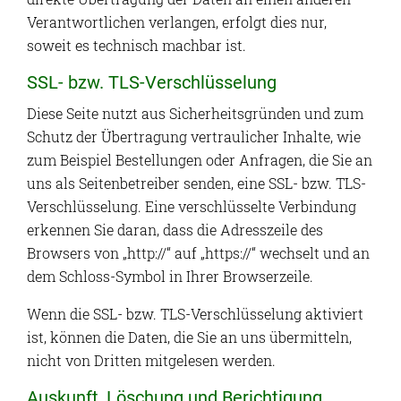
Verantwortlichen verlangen, erfolgt dies nur,
soweit es technisch machbar ist.
SSL- bzw. TLS-Verschlüsselung
Diese Seite nutzt aus Sicherheitsgründen und zum
Schutz der Übertragung vertraulicher Inhalte, wie
zum Beispiel Bestellungen oder Anfragen, die Sie an
uns als Seitenbetreiber senden, eine SSL- bzw. TLS-
Verschlüsselung. Eine verschlüsselte Verbindung
erkennen Sie daran, dass die Adresszeile des
Browsers von „http://“ auf „https://“ wechselt und an
dem Schloss-Symbol in Ihrer Browserzeile.
Wenn die SSL- bzw. TLS-Verschlüsselung aktiviert
ist, können die Daten, die Sie an uns übermitteln,
nicht von Dritten mitgelesen werden.
Auskunft, Löschung und Berichtigung