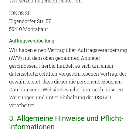
Wir setzen folgenden Hoster ein:
IONOS SE
Elgendorfer Str. 57
56410 Montabaur
Auftragsverarbeitung
Wir haben einen Vertrag über Auftragsverarbeitung
(AVV) mit dem oben genannten Anbieter
geschlossen. Hierbei handelt es sich um einen
datenschutzrechtlich vorgeschriebenen Vertrag, der
gewährleistet, dass dieser die personenbezogenen
Daten unserer Websitebesucher nur nach unseren
Weisungen und unter Einhaltung der DSGVO
verarbeitet.
3. Allgemeine Hinweise und Pflicht­
informationen