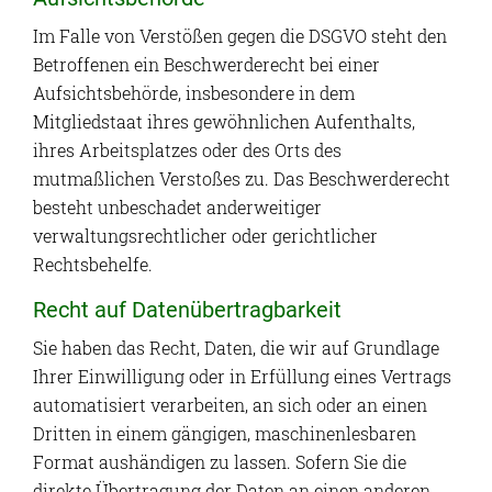
Im Falle von Verstößen gegen die DSGVO steht den
Betroffenen ein Beschwerderecht bei einer
Aufsichtsbehörde, insbesondere in dem
Mitgliedstaat ihres gewöhnlichen Aufenthalts,
ihres Arbeitsplatzes oder des Orts des
mutmaßlichen Verstoßes zu. Das Beschwerderecht
besteht unbeschadet anderweitiger
verwaltungsrechtlicher oder gerichtlicher
Rechtsbehelfe.
Recht auf Daten­übertrag­barkeit
Sie haben das Recht, Daten, die wir auf Grundlage
Ihrer Einwilligung oder in Erfüllung eines Vertrags
automatisiert verarbeiten, an sich oder an einen
Dritten in einem gängigen, maschinenlesbaren
Format aushändigen zu lassen. Sofern Sie die
direkte Übertragung der Daten an einen anderen