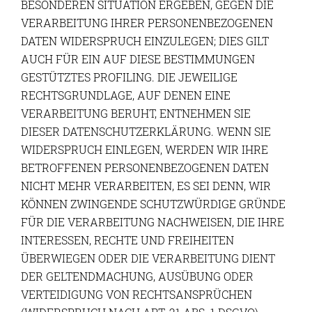
BESONDEREN SITUATION ERGEBEN, GEGEN DIE
VERARBEITUNG IHRER PERSONENBEZOGENEN
DATEN WIDERSPRUCH EINZULEGEN; DIES GILT
AUCH FÜR EIN AUF DIESE BESTIMMUNGEN
GESTÜTZTES PROFILING. DIE JEWEILIGE
RECHTSGRUNDLAGE, AUF DENEN EINE
VERARBEITUNG BERUHT, ENTNEHMEN SIE
DIESER DATENSCHUTZERKLÄRUNG. WENN SIE
WIDERSPRUCH EINLEGEN, WERDEN WIR IHRE
BETROFFENEN PERSONENBEZOGENEN DATEN
NICHT MEHR VERARBEITEN, ES SEI DENN, WIR
KÖNNEN ZWINGENDE SCHUTZWÜRDIGE GRÜNDE
FÜR DIE VERARBEITUNG NACHWEISEN, DIE IHRE
INTERESSEN, RECHTE UND FREIHEITEN
ÜBERWIEGEN ODER DIE VERARBEITUNG DIENT
DER GELTENDMACHUNG, AUSÜBUNG ODER
VERTEIDIGUNG VON RECHTSANSPRÜCHEN