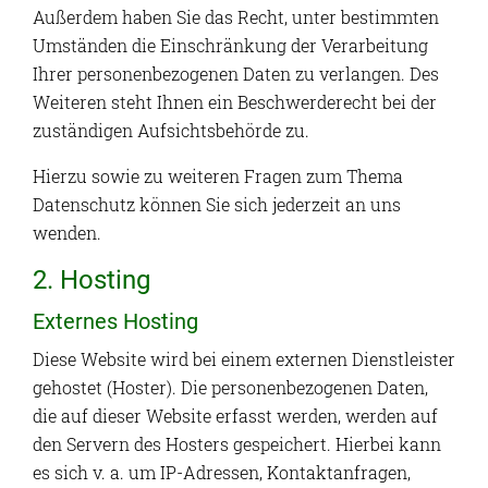
Außerdem haben Sie das Recht, unter bestimmten
Umständen die Einschränkung der Verarbeitung
Ihrer personenbezogenen Daten zu verlangen. Des
Weiteren steht Ihnen ein Beschwerderecht bei der
zuständigen Aufsichtsbehörde zu.
Hierzu sowie zu weiteren Fragen zum Thema
Datenschutz können Sie sich jederzeit an uns
wenden.
2. Hosting
Externes Hosting
Diese Website wird bei einem externen Dienstleister
gehostet (Hoster). Die personenbezogenen Daten,
die auf dieser Website erfasst werden, werden auf
den Servern des Hosters gespeichert. Hierbei kann
es sich v. a. um IP-Adressen, Kontaktanfragen,