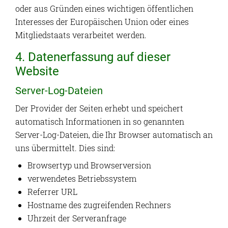
oder aus Gründen eines wichtigen öffentlichen
Interesses der Europäischen Union oder eines
Mitgliedstaats verarbeitet werden.
4. Datenerfassung auf dieser
Website
Server-Log-Dateien
Der Provider der Seiten erhebt und speichert
automatisch Informationen in so genannten
Server-Log-Dateien, die Ihr Browser automatisch an
uns übermittelt. Dies sind:
Browsertyp und Browserversion
verwendetes Betriebssystem
Referrer URL
Hostname des zugreifenden Rechners
Uhrzeit der Serveranfrage