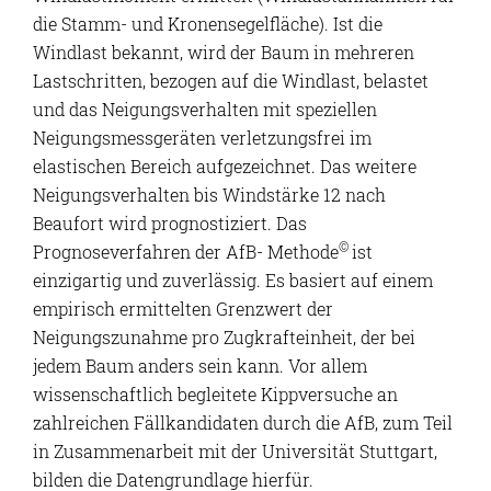
die Stamm- und Kronensegelfläche). Ist die
Windlast bekannt, wird der Baum in mehreren
Lastschritten, bezogen auf die Windlast, belastet
und das Neigungsverhalten mit speziellen
Neigungsmessgeräten verletzungsfrei im
elastischen Bereich aufgezeichnet. Das weitere
Neigungsverhalten bis Windstärke 12 nach
Beaufort wird prognostiziert. Das
©
Prognoseverfahren der AfB- Methode
ist
einzigartig und zuverlässig. Es basiert auf einem
empirisch ermittelten Grenzwert der
Neigungszunahme pro Zugkrafteinheit, der bei
jedem Baum anders sein kann. Vor allem
wissenschaftlich begleitete Kippversuche an
zahlreichen Fällkandidaten durch die AfB, zum Teil
in Zusammenarbeit mit der Universität Stuttgart,
bilden die Datengrundlage hierfür.