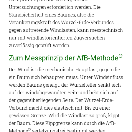
Untersuchungen erforderlich werden. Die
Standsicherheit eines Baumes, also die
Verankerungskraft des Wurzel-Erde-Verbundes
gegen auftretende Windlasten, kann messtechnisch
nur mit windlastorientierten Zugversuchen
zuverlässig geprüft werden.
®
Zum Messprinzip der AfB-Methode
Der Wind ist die mechanische Hauptlast, gegen die
ein Baum sich behaupten muss. Unter Windeinfluss
werden Bäume geneigt, der Wurzelteller senkt sich
auf der windabgewandten Seite und hebt sich auf
der gegenüberliegenden Seite. Der Wurzel-Erde-
Verbund macht dies elastisch mit. Bis zu einer
gewissen Grenze. Wird die Windlast zu groß, kippt
der Baum. Diese Kippgrenze kann durch die AfB-
©
Methode
verletzungsfrei bestimmt werden.