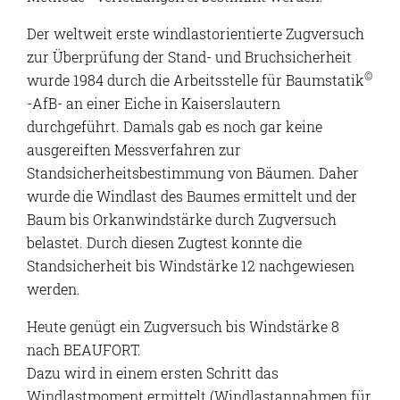
Der weltweit erste windlastorientierte Zugversuch
zur Überprüfung der Stand- und Bruchsicherheit
©
wurde 1984 durch die Arbeitsstelle für Baumstatik
-AfB- an einer Eiche in Kaiserslautern
durchgeführt. Damals gab es noch gar keine
ausgereiften Messverfahren zur
Standsicherheitsbestimmung von Bäumen. Daher
wurde die Windlast des Baumes ermittelt und der
Baum bis Orkanwindstärke durch Zugversuch
belastet. Durch diesen Zugtest konnte die
Standsicherheit bis Windstärke 12 nachgewiesen
werden.
Heute genügt ein Zugversuch bis Windstärke 8
nach BEAUFORT.
Dazu wird in einem ersten Schritt das
Windlastmoment ermittelt (Windlastannahmen für