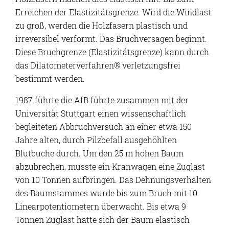
Erreichen der Elastizitätsgrenze. Wird die Windlast
zu groß, werden die Holzfasern plastisch und
irreversibel verformt. Das Bruchversagen beginnt.
Diese Bruchgrenze (Elastizitätsgrenze) kann durch
das Dilatometerverfahren® verletzungsfrei
bestimmt werden.
1987 führte die AfB führte zusammen mit der
Universität Stuttgart einen wissenschaftlich
begleiteten Abbruchversuch an einer etwa 150
Jahre alten, durch Pilzbefall ausgehöhlten
Blutbuche durch. Um den 25 m hohen Baum
abzubrechen, musste ein Kranwagen eine Zuglast
von 10 Tonnen aufbringen. Das Dehnungsverhalten
des Baumstammes wurde bis zum Bruch mit 10
Linearpotentiometern überwacht. Bis etwa 9
Tonnen Zuglast hatte sich der Baum elastisch