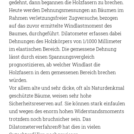
gedehnt, dann begannen die Holzfasern zu brechen.
Heute werden Dehnungsmessungen an Bäumen im
Rahmen verletzungsfreier Zugversuche, bezogen
auf das zuvor ermittelte Windlastmoment des
Baumes, durchgeführt. Dilatometer erfassen dabei
Dehnungen des Holzkörpers von 1/1000 Millimeter
im elastischen Bereich. Die gemessene Dehnung
lässt durch einen Spannungsvergleich
prognostizieren, ab welcher Windlast die
Holzfasern in dem gemessenen Bereich brechen
würden.
Vor allem alte und sehr dicke, oft als Naturdenkmal
geschützte Bäume, weisen sehr hohe
Sicherheitsreserven auf. Sie können stark einfaulen
und wegen des enorm hohen Widerstandsmoments
trotzdem noch bruchsicher sein. Das
Dilatometerverfahren® hat dies in vielen