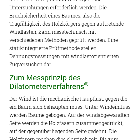
Untersuchungen erforderlich werden. Die
Bruchsicherheit eines Baumes, also die
Tragfähigkeit des Holzkörpers gegen auftretende
Windlasten, kann messtechnisch mit
verschiedenen Methoden geprüft werden. Eine
statikintegrierte Prüfmethode stellen
Dehnungsmessungen mit windlastorientierten
Zugversuchen dar.
Zum Messprinzip des
®
Dilatometerverfahrens
Der Wind ist die mechanische Hauptlast, gegen die
ein Baum sich behaupten muss. Unter Windeinfluss
werden Bäume gebogen. Auf der windabgewandten
Seite werden die Holzfasern zusammengedrückt,
auf der gegenüberliegenden Seite gedehnt. Die
Holzfasern machen dies elastisch mit. Bis zum